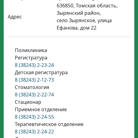
636850, Томская область,
Зырянский район,
Адрес
село Зырянское, улица
Ефанова, дом 22
Поликлиника
Регистратура
8 (38243) 2-23-24
Детская регистратура
8 (38243) 2-12-73
Стоматология
8 (38243) 2-22-74
Стационар
Приемное отделение
8 (38243) 2-24-55
Терапевтическое отделение
8 (38243) 2-24-22