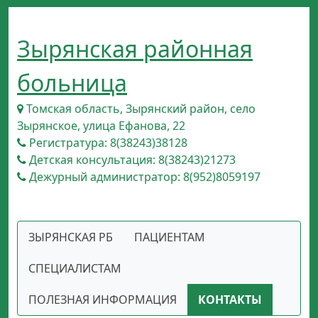
Зырянская районная
больница
Томская область, Зырянский район, село
Зырянское, улица Ефанова, 22
Регистратура: 8(38243)38128
Детская консультация: 8(38243)21273
Дежурный администратор: 8(952)8059197
ЗЫРЯНСКАЯ РБ
ПАЦИЕНТАМ
СПЕЦИАЛИСТАМ
ПОЛЕЗНАЯ ИНФОРМАЦИЯ
КОНТАКТЫ