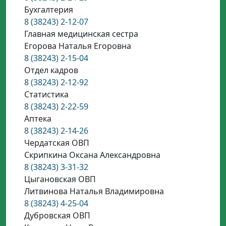
Бухгалтерия
8 (38243) 2-12-07
Главная медицинская сестра
Егорова Наталья Егоровна
8 (38243) 2-15-04
Отдел кадров
8 (38243) 2-12-92
Статистика
8 (38243) 2-22-59
Аптека
8 (38243) 2-14-26
Чердатская ОВП
Скрипкина Оксана Александровна
8 (38243) 3-31-32
Цыгановская ОВП
Литвинова Наталья Владимировна
8 (38243) 4-25-04
Дубровская ОВП