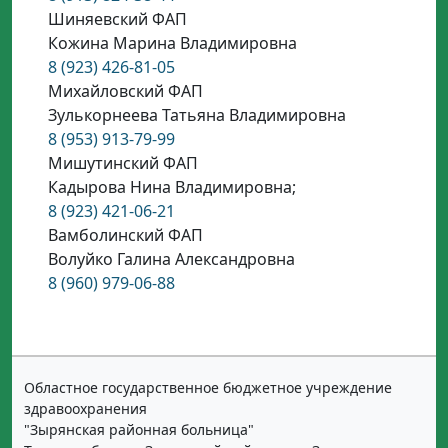
Шиняевский ФАП
Кожина Марина Владимировна
8 (923) 426-81-05
Михайловский ФАП
Зулькорнеева Татьяна Владимировна
8 (953) 913-79-99
Мишутинский ФАП
Кадырова Нина Владимировна;
8 (923) 421-06-21
Вамболинский ФАП
Волуйко Галина Александровна
8 (960) 979-06-88
Областное государственное бюджетное учреждение
здравоохранения
"Зырянская районная больница"