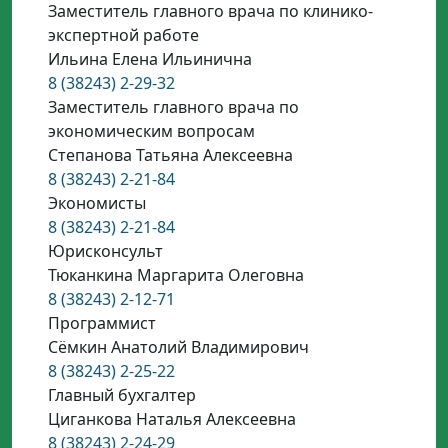
Заместитель главного врача по клинико-
экспертной работе
Ильина Елена Ильинична
8 (38243) 2-29-32
Заместитель главного врача по
экономическим вопросам
Степанова Татьяна Алексеевна
8 (38243) 2-21-84
Экономисты
8 (38243) 2-21-84
Юрисконсульт
Тюканкина Маргарита Олеговна
8 (38243) 2-12-71
Программист
Сёмкин Анатолий Владимирович
8 (38243) 2-25-22
Главный бухгалтер
Циганкова Наталья Алексеевна
8 (38243) 2-24-29