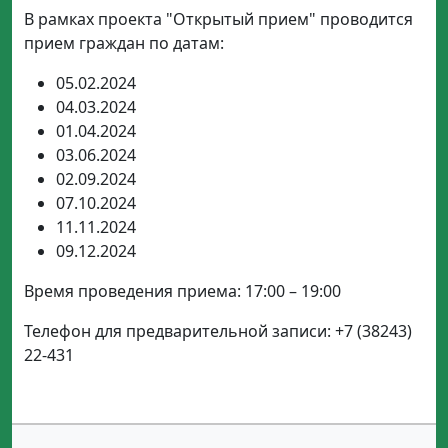
В рамках проекта "Открытый прием" проводится
прием граждан по датам:
05.02.2024
04.03.2024
01.04.2024
03.06.2024
02.09.2024
07.10.2024
11.11.2024
09.12.2024
Время проведения приема: 17:00 – 19:00
Телефон для предварительной записи: +7 (38243)
22-431