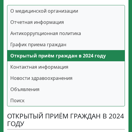
О медицинской организации
Отчетная информация
Антикоррупционная политика
График приема граждан
Открытый приём граждан в 2024 году
Контактная информация
Новости здравоохранения
Объявления
Поиск
ОТКРЫТЫЙ ПРИЁМ ГРАЖДАН В 2024
ГОДУ