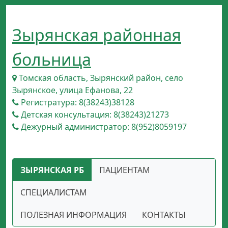
Зырянская районная
больница
Томская область, Зырянский район, село
Зырянское, улица Ефанова, 22
Регистратура: 8(38243)38128
Детская консультация: 8(38243)21273
Дежурный администратор: 8(952)8059197
ЗЫРЯНСКАЯ РБ
ПАЦИЕНТАМ
СПЕЦИАЛИСТАМ
ПОЛЕЗНАЯ ИНФОРМАЦИЯ
КОНТАКТЫ