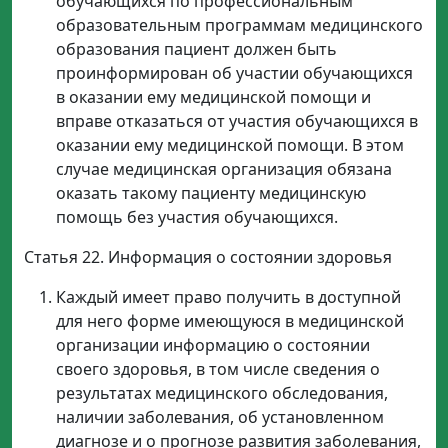
обучающихся по профессиональным
образовательным программам медицинского
образования пациент должен быть
проинформирован об участии обучающихся
в оказании ему медицинской помощи и
вправе отказаться от участия обучающихся в
оказании ему медицинской помощи. В этом
случае медицинская организация обязана
оказать такому пациенту медицинскую
помощь без участия обучающихся.
Статья 22. Информация о состоянии здоровья
Каждый имеет право получить в доступной
для него форме имеющуюся в медицинской
организации информацию о состоянии
своего здоровья, в том числе сведения о
результатах медицинского обследования,
наличии заболевания, об установленном
диагнозе и о прогнозе развития заболевания,