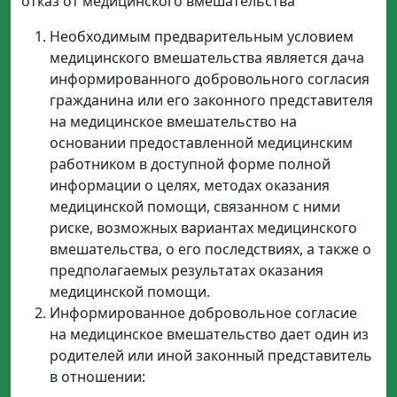
отказ от медицинского вмешательства
Необходимым предварительным условием
медицинского вмешательства является дача
информированного добровольного согласия
гражданина или его законного представителя
на медицинское вмешательство на
основании предоставленной медицинским
работником в доступной форме полной
информации о целях, методах оказания
медицинской помощи, связанном с ними
риске, возможных вариантах медицинского
вмешательства, о его последствиях, а также о
предполагаемых результатах оказания
медицинской помощи.
Информированное добровольное согласие
на медицинское вмешательство дает один из
родителей или иной законный представитель
в отношении: