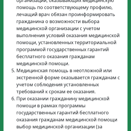
организаций, оказывающих медицинскую
помощь по соответствующему профилю,
лечащий врач обязан проинформировать
гражданина о возможности выбора
медицинской организации с учетом
выполнения условий оказания медицинской
помощи, установленных территориальной
программой государственных гарантий
бесплатного оказания гражданам
медицинской помощи.
Медицинская помощь в неотложной или
экстренной форме оказывается гражданам с
учетом соблюдения установленных
требований к срокам ее оказания.
При оказании гражданину медицинской
помощи в рамках программы
государственных гарантий бесплатного
оказания гражданам медицинской помощи
выбор медицинской организации (за