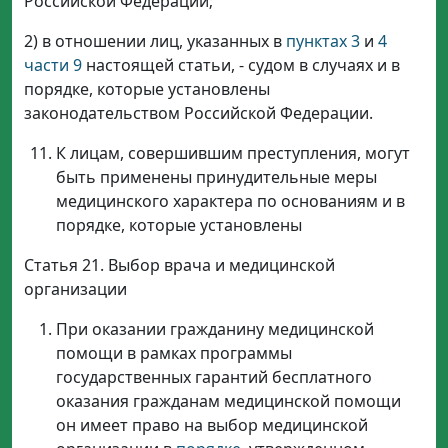
Российской Федерации;
2) в отношении лиц, указанных в
пунктах 3
и
4
части 9
настоящей статьи, - судом в случаях и в
порядке, которые установлены
законодательством Российской Федерации.
К лицам, совершившим преступления, могут
быть применены принудительные меры
медицинского характера по основаниям и в
порядке, которые установлены
Статья 21. Выбор врача и медицинской
организации
При оказании гражданину медицинской
помощи в рамках программы
государственных гарантий бесплатного
оказания гражданам медицинской помощи
он имеет право на выбор медицинской