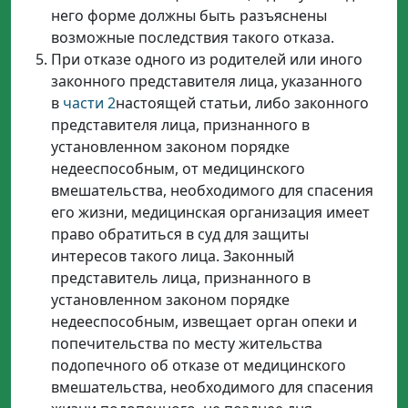
него форме должны быть разъяснены
возможные последствия такого отказа.
При отказе одного из родителей или иного
законного представителя лица, указанного
в
части 2
настоящей статьи, либо законного
представителя лица, признанного в
установленном законом порядке
недееспособным, от медицинского
вмешательства, необходимого для спасения
его жизни, медицинская организация имеет
право обратиться в суд для защиты
интересов такого лица. Законный
представитель лица, признанного в
установленном законом порядке
недееспособным, извещает орган опеки и
попечительства по месту жительства
подопечного об отказе от медицинского
вмешательства, необходимого для спасения