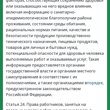
факторах, способствующих сохранению здоровья
или оказывающих на него вредное влияние,
включая информацию о санитарно-
эпидемиологическом благополучии района
проживания, состоянии среды обитания,
рациональных нормах питания, качестве и
безопасности продукции производственно-
технического назначения, пищевых продуктов,
товаров для личных и бытовых нужд,
потенциальной опасности для здоровья человека
выполняемых работ и оказываемых услуг. Такая
информация предоставляется органами
государственной власти и органами местного
самоуправления в соответствии с их
полномочиями, а также организациями в
порядке
,
предусмотренном законодательством
Российской Федерации.
Статья 24. Права работников, занятых на