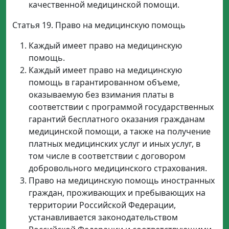
качественной медицинской помощи.
Статья 19. Право на медицинскую помощь
Каждый имеет право на медицинскую
помощь.
Каждый имеет право на медицинскую
помощь в гарантированном объеме,
оказываемую без взимания платы в
соответствии с программой государственных
гарантий бесплатного оказания гражданам
медицинской помощи, а также на получение
платных медицинских услуг и иных услуг, в
том числе в соответствии с договором
добровольного медицинского страхования.
Право на медицинскую помощь иностранных
граждан, проживающих и пребывающих на
территории Российской Федерации,
устанавливается законодательством