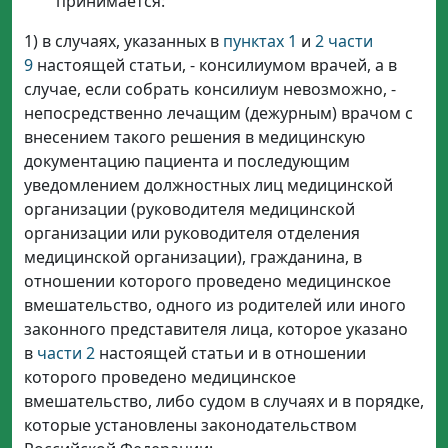
принимается:
1) в случаях, указанных в
пунктах 1
и
2 части
9
настоящей статьи, - консилиумом врачей, а в
случае, если собрать консилиум невозможно, -
непосредственно лечащим (дежурным) врачом с
внесением такого решения в медицинскую
документацию пациента и последующим
уведомлением должностных лиц медицинской
организации (руководителя медицинской
организации или руководителя отделения
медицинской организации), гражданина, в
отношении которого проведено медицинское
вмешательство, одного из родителей или иного
законного представителя лица, которое указано
в
части 2
настоящей статьи и в отношении
которого проведено медицинское
вмешательство, либо судом в случаях и в порядке,
которые установлены законодательством