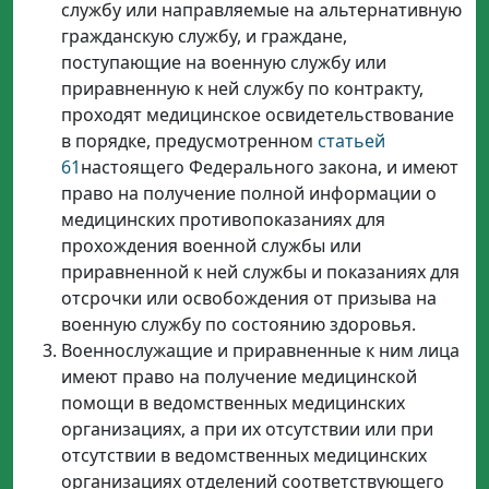
службу или направляемые на альтернативную
гражданскую службу, и граждане,
поступающие на военную службу или
приравненную к ней службу по контракту,
проходят медицинское освидетельствование
в порядке, предусмотренном
статьей
61
настоящего Федерального закона, и имеют
право на получение полной информации о
медицинских противопоказаниях для
прохождения военной службы или
приравненной к ней службы и показаниях для
отсрочки или освобождения от призыва на
военную службу по состоянию здоровья.
Военнослужащие и приравненные к ним лица
имеют право на получение медицинской
помощи в ведомственных медицинских
организациях, а при их отсутствии или при
отсутствии в ведомственных медицинских
организациях отделений соответствующего