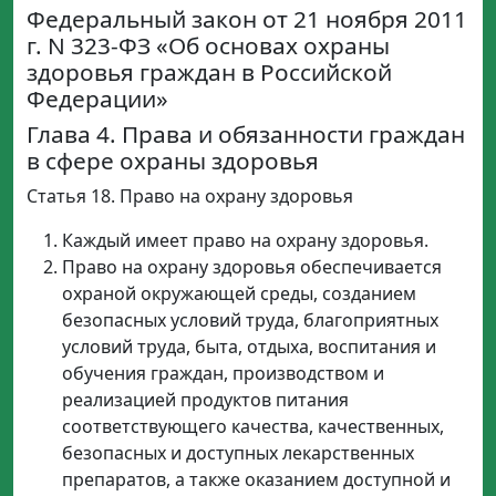
Федеральный закон от 21 ноября 2011
г. N 323-ФЗ «Об основах охраны
здоровья граждан в Российской
Федерации»
Глава 4. Права и обязанности граждан
в сфере охраны здоровья
Статья 18. Право на охрану здоровья
Каждый имеет право на охрану здоровья.
Право на охрану здоровья обеспечивается
охраной окружающей среды, созданием
безопасных условий труда, благоприятных
условий труда, быта, отдыха, воспитания и
обучения граждан, производством и
реализацией продуктов питания
соответствующего качества, качественных,
безопасных и доступных лекарственных
препаратов, а также оказанием доступной и