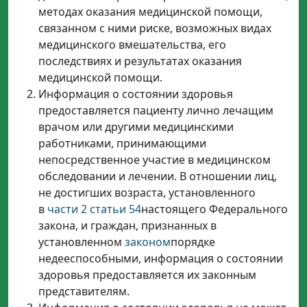
методах оказания медицинской помощи,
связанном с ними риске, возможных видах
медицинского вмешательства, его
последствиях и результатах оказания
медицинской помощи.
Информация о состоянии здоровья
предоставляется пациенту лично лечащим
врачом или другими медицинскими
работниками, принимающими
непосредственное участие в медицинском
обследовании и лечении. В отношении лиц,
не достигших возраста, установленного
в
части 2 статьи 54
настоящего Федерального
закона, и граждан, признанных в
установленном
законом
порядке
недееспособными, информация о состоянии
здоровья предоставляется их законным
представителям.