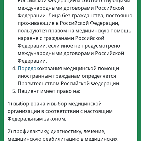
Российской Федерации и соответствующими
международными договорами Российской
Федерации. Лица без гражданства, постоянно
проживающие в Российской Федерации,
пользуются правом на медицинскую помощь
наравне с гражданами Российской
Федерации, если иное не предусмотрено
международными договорами Российской
Федерации.
Порядок
оказания медицинской помощи
иностранным гражданам определяется
Правительством Российской Федерации.
Пациент имеет право на:
1) выбор врача и выбор медицинской
организации в соответствии с настоящим
Федеральным законом;
2) профилактику, диагностику, лечение,
медицинскую реабилитацию в медицинских