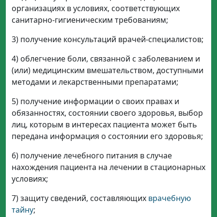
организациях в условиях, соответствующих
санитарно-гигиеническим требованиям;
3) получение консультаций врачей-специалистов;
4) облегчение боли, связанной с заболеванием и
(или) медицинским вмешательством, доступными
методами и лекарственными препаратами;
5) получение информации о своих правах и
обязанностях, состоянии своего здоровья, выбор
лиц, которым в интересах пациента может быть
передана информация о состоянии его здоровья;
6) получение лечебного питания в случае
нахождения пациента на лечении в стационарных
условиях;
7) защиту сведений, составляющих
врачебную
тайну
;