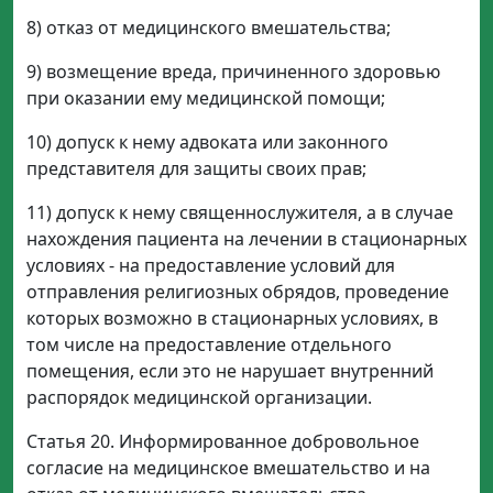
8) отказ от медицинского вмешательства;
9) возмещение вреда, причиненного здоровью
при оказании ему медицинской помощи;
10) допуск к нему адвоката или законного
представителя для защиты своих прав;
11) допуск к нему священнослужителя, а в случае
нахождения пациента на лечении в стационарных
условиях - на предоставление условий для
отправления религиозных обрядов, проведение
которых возможно в стационарных условиях, в
том числе на предоставление отдельного
помещения, если это не нарушает внутренний
распорядок медицинской организации.
Статья 20. Информированное добровольное
согласие на медицинское вмешательство и на