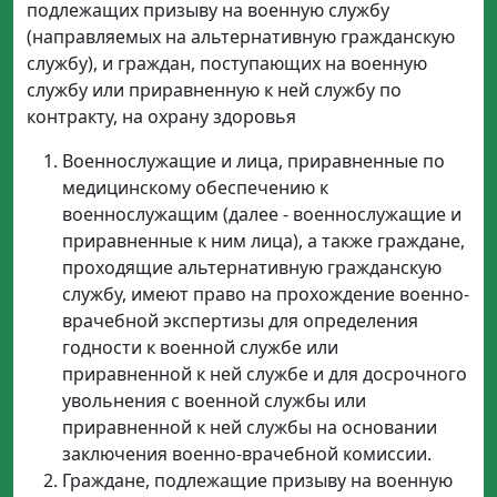
подлежащих призыву на военную службу
(направляемых на альтернативную гражданскую
службу), и граждан, поступающих на военную
службу или приравненную к ней службу по
контракту, на охрану здоровья
Военнослужащие и лица, приравненные по
медицинскому обеспечению к
военнослужащим (далее - военнослужащие и
приравненные к ним лица), а также граждане,
проходящие альтернативную гражданскую
службу, имеют право на прохождение военно-
врачебной экспертизы для определения
годности к военной службе или
приравненной к ней службе и для досрочного
увольнения с военной службы или
приравненной к ней службы на основании
заключения военно-врачебной комиссии.
Граждане, подлежащие призыву на военную