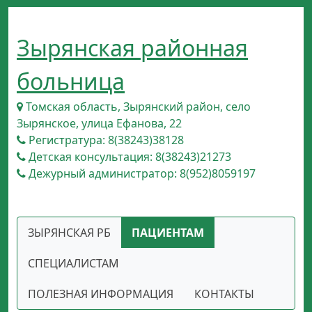
Зырянская районная
больница
Томская область, Зырянский район, село
Зырянское, улица Ефанова, 22
Регистратура: 8(38243)38128
Детская консультация: 8(38243)21273
Дежурный администратор: 8(952)8059197
ЗЫРЯНСКАЯ РБ
ПАЦИЕНТАМ
СПЕЦИАЛИСТАМ
ПОЛЕЗНАЯ ИНФОРМАЦИЯ
КОНТАКТЫ