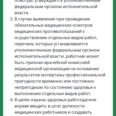
осмотры, утверждается уполномоченным
федеральным органом исполнительной
власти.
В случае выявления при проведении
обязательных медицинских осмотров
медицинских противопоказаний к
осуществлению отдельных видов работ,
перечень которых устанавливается
уполномоченным федеральным органом
исполнительной власти, работник может
быть признан врачебной комиссией
медицинской организации на основании
результатов экспертизы профессиональной
пригодности временно или постоянно
непригодным по состоянию здоровья к
выполнению отдельных видов работ.
В целях охраны здоровья работодатели
вправе вводить в штат должности
медицинских работников и создавать