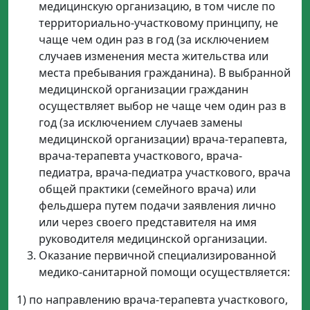
медицинскую организацию, в том числе по
территориально-участковому принципу, не
чаще чем один раз в год (за исключением
случаев изменения места жительства или
места пребывания гражданина). В выбранной
медицинской организации гражданин
осуществляет выбор не чаще чем один раз в
год (за исключением случаев замены
медицинской организации) врача-терапевта,
врача-терапевта участкового, врача-
педиатра, врача-педиатра участкового, врача
общей практики (семейного врача) или
фельдшера путем подачи заявления лично
или через своего представителя на имя
руководителя медицинской организации.
Оказание первичной специализированной
медико-санитарной помощи осуществляется:
1) по направлению врача-терапевта участкового,