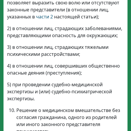
позволяет выразить свою волю или отсутствуют
законные представители (в отношении лиц,
указанных в
части 2
настоящей статьи);
2) в отношении лиц, страдающих заболеваниями,
представляющими опасность для окружающих;
3) в отношении лиц, страдающих тяжелыми
психическими расстройствами;
4) в отношении лиц, совершивших общественно
опасные деяния (преступления);
5) при проведении судебно-медицинской
экспертизы и (или) судебно-психиатрической
экспертизы.
Решение о медицинском вмешательстве без
согласия гражданина, одного из родителей
или иного законного представителя