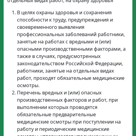
отдельных видах работ, на охрану здоровья
В целях охраны здоровья и сохранения
способности к труду, предупреждения и
своевременного выявления
профессиональных заболеваний работники,
занятые на работах с вредными и (или)
опасными производственными факторами, а
также в случаях, предусмотренных
законодательством Российской Федерации,
работники, занятые на отдельных видах
работ, проходят обязательные медицинские
осмотры.
Перечень вредных и (или) опасных
производственных факторов и работ, при
выполнении которых проводятся
обязательные предварительные
медицинские осмотры при поступлении на
работу и периодические медицинские