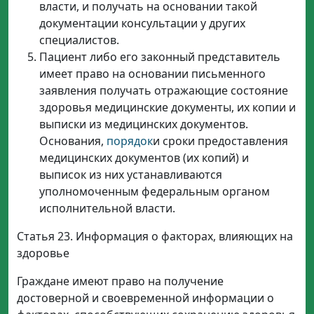
власти, и получать на основании такой
документации консультации у других
специалистов.
Пациент либо его законный представитель
имеет право на основании письменного
заявления получать отражающие состояние
здоровья медицинские документы, их копии и
выписки из медицинских документов.
Основания,
порядок
и сроки предоставления
медицинских документов (их копий) и
выписок из них устанавливаются
уполномоченным федеральным органом
исполнительной власти.
Статья 23. Информация о факторах, влияющих на
здоровье
Граждане имеют право на получение
достоверной и своевременной информации о