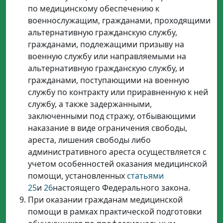
по медицинскому обеспечению к
военнослужащим, гражданами, проходящими
альтернативную гражданскую службу,
гражданами, подлежащими призыву на
военную службу или направляемыми на
альтернативную гражданскую службу, и
гражданами, поступающими на военную
службу по контракту или приравненную к ней
службу, а также задержанными,
заключенными под стражу, отбывающими
наказание в виде ограничения свободы,
ареста, лишения свободы либо
административного ареста осуществляется с
учетом особенностей оказания медицинской
помощи, установленных
статьями
25
и
26
настоящего Федерального закона.
При оказании гражданам медицинской
помощи в рамках практической подготовки