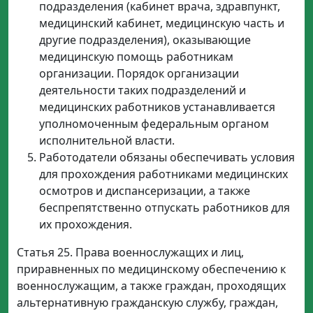
подразделения (кабинет врача, здравпункт,
медицинский кабинет, медицинскую часть и
другие подразделения), оказывающие
медицинскую помощь работникам
организации. Порядок организации
деятельности таких подразделений и
медицинских работников устанавливается
уполномоченным федеральным органом
исполнительной власти.
Работодатели обязаны обеспечивать условия
для прохождения работниками медицинских
осмотров и диспансеризации, а также
беспрепятственно отпускать работников для
их прохождения.
Статья 25. Права военнослужащих и лиц,
приравненных по медицинскому обеспечению к
военнослужащим, а также граждан, проходящих
альтернативную гражданскую службу, граждан,