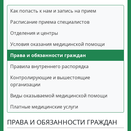
Как попасть к нам и запись на прием
Расписание приема специалистов
Отделения и центры
Условия оказания медицинской помощи
Права и обязанности граждан
Правила внутреннего распорядка
Контролирующие и вышестоящие
организации
Виды оказываемой медицинской помощи
Платные медицинские услуги
ПРАВА И ОБЯЗАННОСТИ ГРАЖДАН