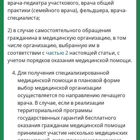
врача-педиатра участкового, врача общей
практики (семейного врача), фельдшера, врача-
специалиста;
2) в случае самостоятельного обращения
гражданина в медицинскую организацию, в том
числе организацию, выбранную им в
соответствии с
частью 2
настоящей статьи, с
учетом порядков оказания медицинской помощи.
Для получения специализированной
медицинской помощи в плановой форме
выбор медицинской организации
осуществляется по направлению лечащего
врача. В случае, если в реализации
территориальной программы
государственных гарантий бесплатного
оказания гражданам медицинской помощи
принимают участие несколько медицинских