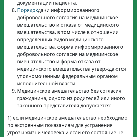
документации пациента.
Порядок
дачи информированного
добровольного согласия на медицинское
вмешательство и отказа от медицинского
вмешательства, в том числе в отношении
определенных видов медицинского
вмешательства, форма информированного
добровольного согласия на медицинское
вмешательство и форма отказа от
медицинского вмешательства утверждаются
уполномоченным федеральным органом
исполнительной власти.
Медицинское вмешательство без согласия
гражданина, одного из родителей или иного
законного представителя допускается:
1) если медицинское вмешательство необходимо
по экстренным показаниям для устранения
угрозы жизни человека и если его состояние не