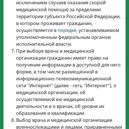
исключением случаев оказания скорой
медицинской помощи) за пределами
территории субъекта Российской Федерации,
в котором проживает гражданин,
осуществляется в
порядке
, устанавливаемом
уполномоченным федеральным органом
исполнительной власти.
При выборе врача и медицинской
организации гражданин имеет право на
получение информации в доступной для него
форме, в том числе размещенной в
информационно-телекоммуникационной
сети "Интернет" (далее - сеть "Интернет"), о
медицинской организации, об
осуществляемой ею медицинской
деятельности и о врачах, об уровне их
образования и квалификации.
Выбор врача и медицинской организации
военнослужащими и лицами, приравненными